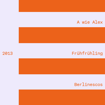
A wie Alex
2013
Frühfrühling
Berlinescos