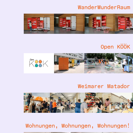
WanderWunderRaum
Open KÖÖK
Weimarer Matador
Wohnungen, Wohnungen, Wohnungen!