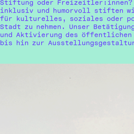
Stiftung oder Freizeitler:innen?
inklusiv und humorvoll stiften w
für kulturelles, soziales oder p
Stadt zu nehmen. Unser Betätigun
und Aktivierung des öffentlichen
bis hin zur Ausstellungsgestaltu