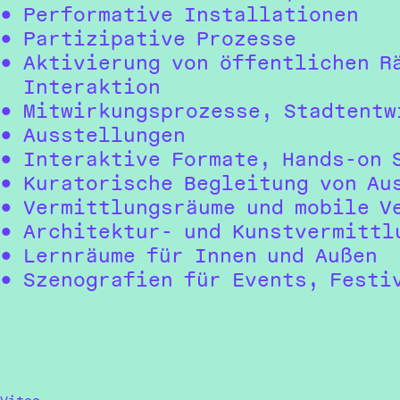
Performative Installationen
Partizipative Prozesse
Aktivierung von öffentlichen R
Interaktion
Mitwirkungsprozesse, Stadtentw
Ausstellungen
Interaktive Formate, Hands-on 
Kuratorische Begleitung von Au
Vermittlungsräume und mobile V
Architektur- und Kunstvermittl
Lernräume für Innen und Außen
Szenografien für Events, Festi